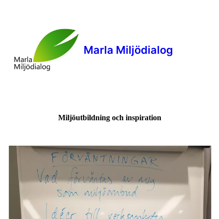
Marla Miljödialog
Miljöutbildning och inspiration